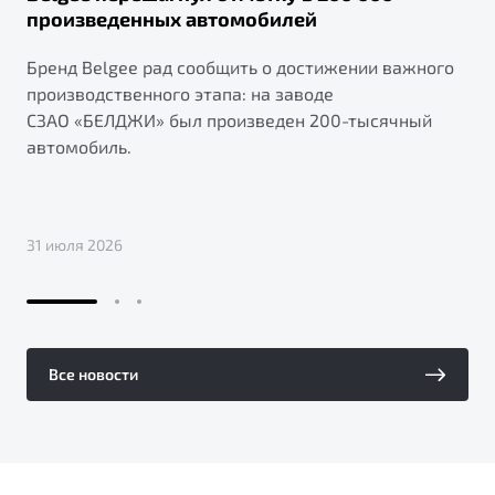
произведенных автомобилей
Бренд Belgee рад сообщить о достижении важного
производственного этапа: на заводе
СЗАО «БЕЛДЖИ» был произведен 200-тысячный
автомобиль.
31 июля 2026
Все новости