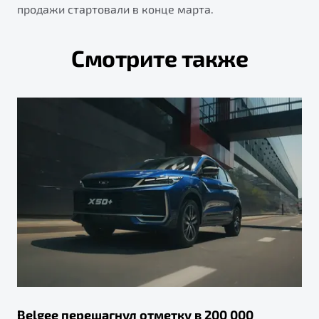
продажи стартовали в конце марта.
Смотрите также
Belgee перешагнул отметку в 200 000