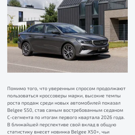
Помимо того, что уверенным спросом продолжают
пользоваться кроссоверы марки, высокие темпы
роста продаж среди новых автомобилей показал
Belgee S50, став самым востребованным седаном
С-сегмента по итогам первого квартала 2026 года.
В ближайшей перспективе свой вклад в общую
статистику внесет новинка Belgee X50+, чьи