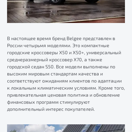
В настоящее время бренд Belgee представлен в
России четырьмя моделями. Это компактные
городские кроссоверы X50 и X50+, универсальный
среднеразмерный кроссовер X70, а также
городской седан S50. Все модели выполнены по
высоким мировым стандартам качества и
соответствуют ожиданиям клиентов по адаптации
к локальным климатическим условиям. Кроме того,
привлекательная ценовая политика и обновление
финансовых программ стимулируют
дополнительный интерес покупателей.