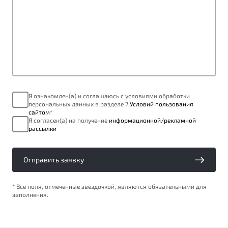
Я ознакомлен(а) и соглашаюсь с условиями обработки
персональных данных в разделе 7
Условий пользования
сайтом
*
Я согласен(а) на получение
информационной/рекламной
рассылки
Отправить заявку
* Все поля, отмеченные звездочкой, являются обязательными для
заполнения.