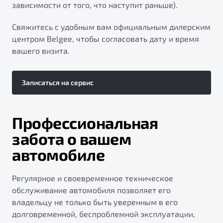
зависимости от того, что наступит раньше).
Свяжитесь с удобным вам официальным дилерским
центром Belgee, чтобы согласовать дату и время
вашего визита.
Записаться на сервис
Профессиональная
забота о вашем
автомобиле
Регулярное и своевременное техническое
обслуживание автомобиля позволяет его
владельцу не только быть уверенным в его
долговременной, беспроблемной эксплуатации,