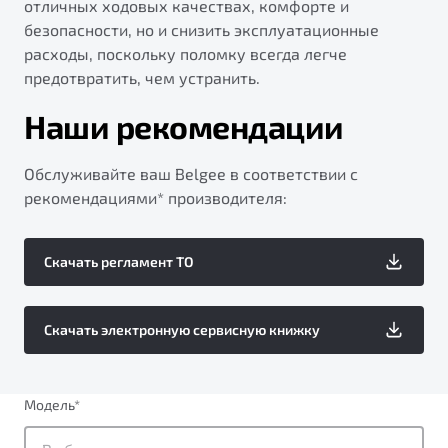
отличных ходовых качествах, комфорте и
безопасности, но и снизить эксплуатационные
расходы, поскольку поломку всегда легче
предотвратить, чем устранить.
Наши рекомендации
Обслуживайте ваш Belgee в соответствии с
рекомендациями* производителя:
Скачать регламент ТО
Скачать электронную сервисную книжку
Модель
*