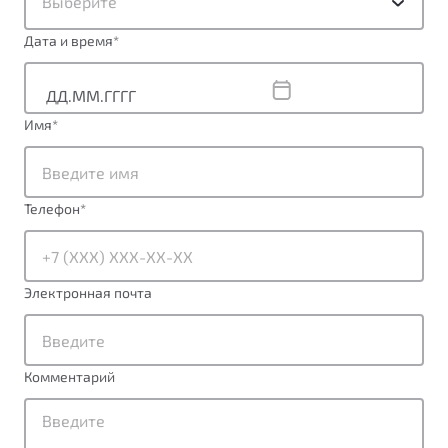
Выберите
Дата и время
*
Имя
*
Телефон
*
Электронная почта
Комментарий