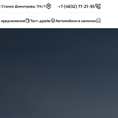
+7 (4832) 77-21-95
т Станке Димитрова, 114/1
 предложения
Тест-драйв
Автомобили в наличии