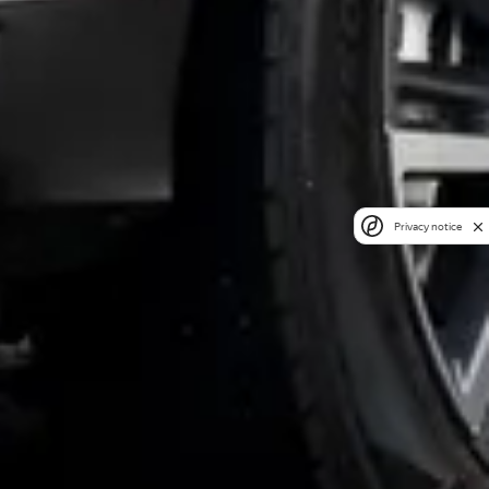
Privacy notice