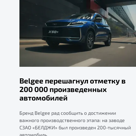
Belgee перешагнул отметку в
200 000 произведенных
автомобилей
Бренд Belgee рад сообщить о достижении
важного производственного этапа: на заводе
СЗАО «БЕЛДЖИ» был произведен 200-тысячный
автомобиль.