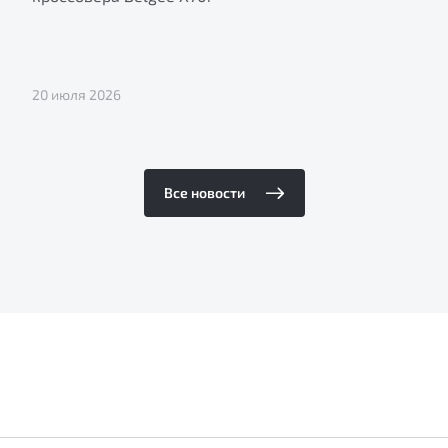
20 июля 2026
Все новости