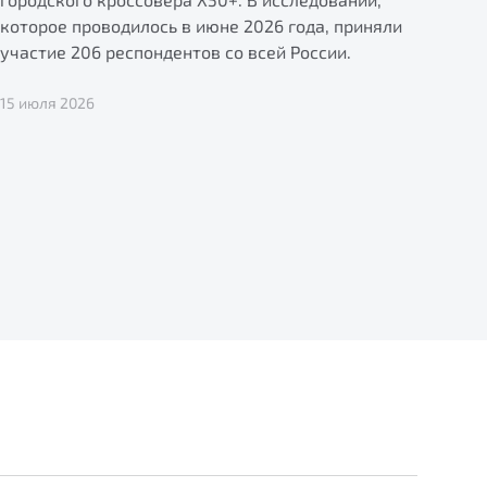
которое проводилось в июне 2026 года, приняли
участие 206 респондентов со всей России.
15 июля 2026