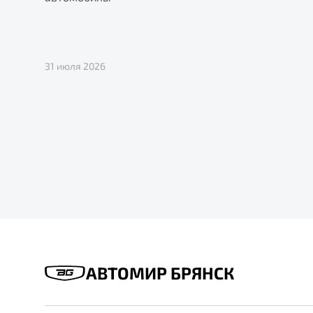
31 июля 2026
АВТОМИР БРЯНСК