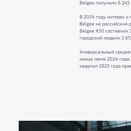
Belgee получили 6 245
В 2024 году интерес 
Belgee на российский 
Belgee X50 составили 
городской модели 3 61
Универсальный средне
конце июля 2024 года.
квартал 2025 года пра