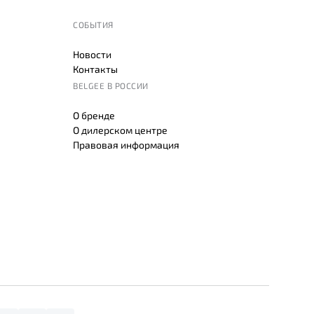
СОБЫТИЯ
Новости
Контакты
BELGEE В РОССИИ
О бренде
О дилерском центре
Правовая информация