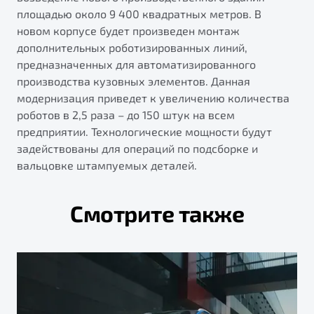
площадью около 9 400 квадратных метров. В
новом корпусе будет произведен монтаж
дополнительных роботизированных линий,
предназначенных для автоматизированного
производства кузовных элементов. Данная
модернизация приведет к увеличению количества
роботов в 2,5 раза – до 150 штук на всем
предприятии. Технологические мощности будут
задействованы для операций по подсборке и
вальцовке штампуемых деталей.
Смотрите также