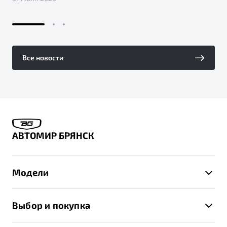
Все новости
АВТОМИР БРЯНСК
Модели
X50+
Выбор и покупка
S50
Автомобили в наличии