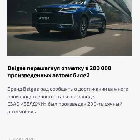
Belgee перешагнул отметку в 200 000
произведенных автомобилей
Бренд Belgee рад сообщить о достижении важного
производственного этапа: на заводе
СЗАО «БЕЛДЖИ» был произведен 200-тысячный
автомобиль.
31 июля 2026