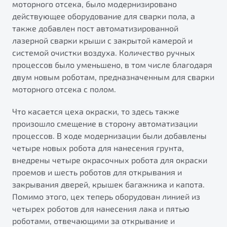
моторного отсека, было модернизировано
действующее оборудование для сварки пола, а
также добавлен пост автоматизированной
лазерной сварки крыши с закрытой камерой и
системой очистки воздуха. Количество ручных
процессов было уменьшено, в том числе благодаря
двум новым роботам, предназначенным для сварки
моторного отсека с полом.
Что касается цеха окраски, то здесь также
произошло смещение в сторону автоматизации
процессов. В ходе модернизации были добавлены
четыре новых робота для нанесения грунта,
внедрены четыре окрасочных робота для окраски
проемов и шесть роботов для открывания и
закрывания дверей, крышек багажника и капота.
Помимо этого, цех теперь оборудован линией из
четырех роботов для нанесения лака и пятью
роботами, отвечающими за открывание и