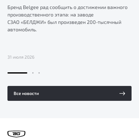
Бренд Belgee рад сообщить о достижении важного
производственного этапа: на заводе
СЗАО «БЕЛДЖИ» был произведен 200-тысячный
автомобиль.
31 июля 2026
Все новости