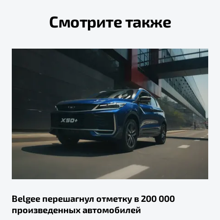
Смотрите также
Belgee перешагнул отметку в 200 000
произведенных автомобилей