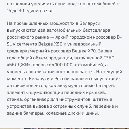
позволили увеличить производство автомобилей с
15 до 30 единиц в час.
На промышленных мощностях в Беларуси
выпускаются два автомобильных бестселлера
российского рынка — яркий городской кроссовер B-
SUV сегмента Belgee X50 и универсальный
среднеразмерный кроссовер Belgee X70. За два
года общий объем продукции, выпущенной СЗАО
«БЕЛДЖИ», превысил 100 000 автомобилей, а
уровень локализации постоянно растет. На текущий
момент в Беларуси и России налажен выпуск таких
автокомпонентов, как аккумуляторные батареи,
элементы шумоизоляции передних крыльев,
стекла, органайзер для инструментов, штатные
устройства вызова экстренных служб, передние и
задние бамперы, колесные диски и шины.