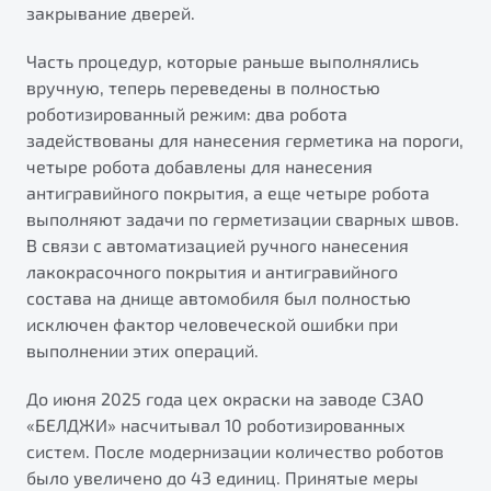
закрывание дверей.
Часть процедур, которые раньше выполнялись
вручную, теперь переведены в полностью
роботизированный режим: два робота
задействованы для нанесения герметика на пороги,
четыре робота добавлены для нанесения
антигравийного покрытия, а еще четыре робота
выполняют задачи по герметизации сварных швов.
В связи с автоматизацией ручного нанесения
лакокрасочного покрытия и антигравийного
состава на днище автомобиля был полностью
исключен фактор человеческой ошибки при
выполнении этих операций.
До июня 2025 года цех окраски на заводе СЗАО
«БЕЛДЖИ» насчитывал 10 роботизированных
систем. После модернизации количество роботов
было увеличено до 43 единиц. Принятые меры